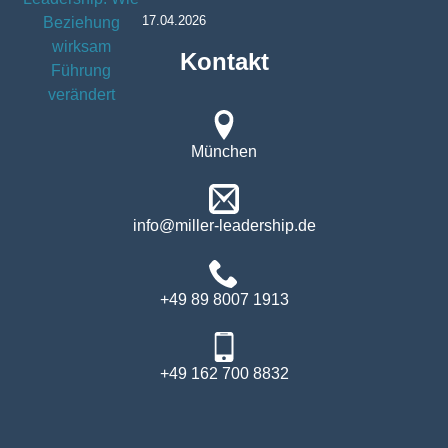
17.04.2026
Kontakt
München
info@miller-leadership.de
+49 89 8007 1913
+49 162 700 8832