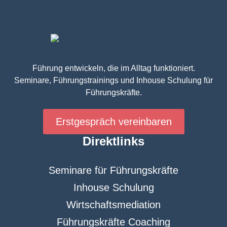
Führung entwickeln, die im Alltag funktioniert.
Seminare, Führungstrainings und Inhouse Schulung für
Führungskräfte.
Erstgespräch vereinbaren
Direktlinks
Seminare für Führungskräfte
Inhouse Schulung
Wirtschaftsmediation
Führungskräfte Coaching