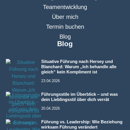
Teamentwicklung
Über mich
Termin buchen
Blog
Blog
Situative Führung nach Hersey und
Blanchard: Warum „Ich behandle alle
gleich“ kein Kompliment ist
23.04.2026
Führungsstile im Überblick – und was
dein Lieblingsstil über dich verrät
20.04.2026
Führung vs. Leadership: Wie Beziehung
wirksam Führung verändert