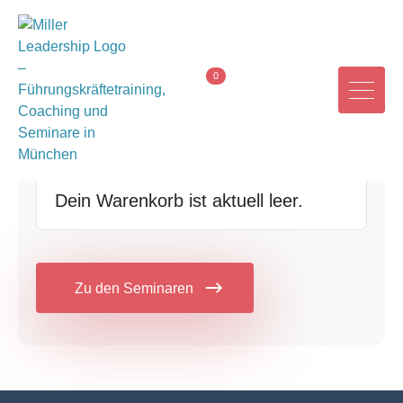
0
Dein Warenkorb ist aktuell leer.
Zu den Seminaren