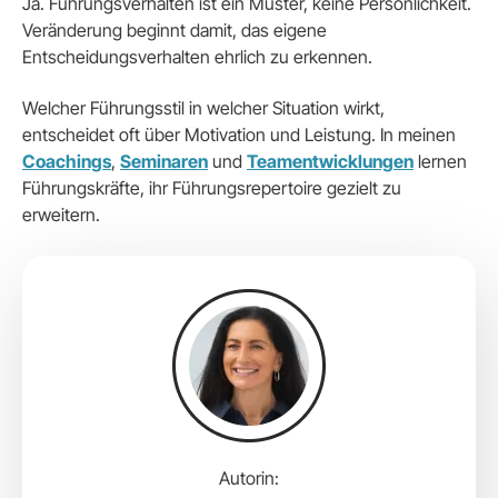
Ja. Führungsverhalten ist ein Muster, keine Persönlichkeit.
Veränderung beginnt damit, das eigene
Entscheidungsverhalten ehrlich zu erkennen.
Welcher Führungsstil in welcher Situation wirkt,
entscheidet oft über Motivation und Leistung. In meinen
Coachings
,
Seminaren
und
Teamentwicklungen
lernen
Führungskräfte, ihr Führungsrepertoire gezielt zu
erweitern.
Autorin: