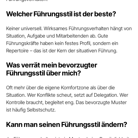
Welcher Führungsstil ist der beste?
Keiner universell. Wirksames Führungsverhalten hängt von
Situation, Aufgabe und Mitarbeitenden ab. Gute
Führungskräfte haben kein festes Profil, sondern ein
Repertoire – das ist der Kern der situativen Führung.
Was verrät mein bevorzugter
Führungsstil über mich?
Oft mehr über die eigene Komfortzone als über die
Situation. Wer Konflikte scheut, setzt auf Delegation. Wer
Kontrolle braucht, begleitet eng. Das bevorzugte Muster
ist häufig Selbstschutz.
Kann man seinen Führungsstil ändern?