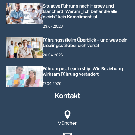
Situative Führung nach Hersey und
Blanchard: Warum „Ich behandle alle
gleich“ kein Kompliment ist
23.04.2026
Führungsstile im Überblick – und was dein
Lieblingsstil über dich verrät
20.04.2026
Führung vs. Leadership: Wie Beziehung
wirksam Führung verändert
17.04.2026
Kontakt
München