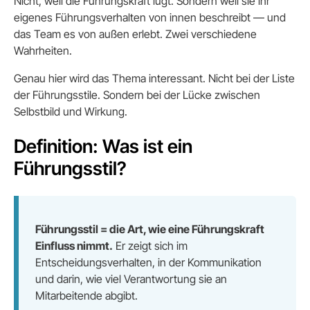
Nicht, weil die Führungskraft lügt. Sondern weil sie ihr
eigenes Führungsverhalten von innen beschreibt — und
das Team es von außen erlebt. Zwei verschiedene
Wahrheiten.
Genau hier wird das Thema interessant. Nicht bei der Liste
der Führungsstile. Sondern bei der Lücke zwischen
Selbstbild und Wirkung.
Definition: Was ist ein
Führungsstil?
Führungsstil = die Art, wie eine Führungskraft
Einfluss nimmt.
Er zeigt sich im
Entscheidungsverhalten, in der Kommunikation
und darin, wie viel Verantwortung sie an
Mitarbeitende abgibt.