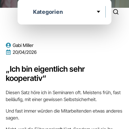
Gabi Miller
20/04/2026
„Ich bin eigentlich sehr
kooperativ“
Diesen Satz höre ich in Seminaren oft. Meistens früh, fast
beiläufig, mit einer gewissen Selbstsicherheit.
Und fast immer würden die Mitarbeitenden etwas anderes
sagen.