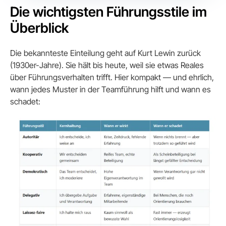
Die wichtigsten Führungsstile im
Überblick
Die bekannteste Einteilung geht auf Kurt Lewin zurück
(1930er-Jahre). Sie hält bis heute, weil sie etwas Reales
über Führungsverhalten trifft. Hier kompakt — und ehrlich,
wann jedes Muster in der Teamführung hilft und wann es
schadet: