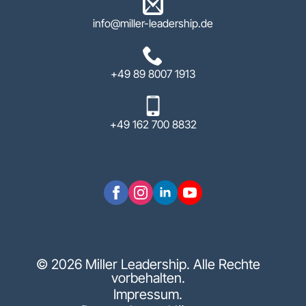
info@miller-leadership.de
+49 89 8007 1913
+49 162 700 8832
© 2026 Miller Leadership. Alle Rechte
vorbehalten.
Impressum.