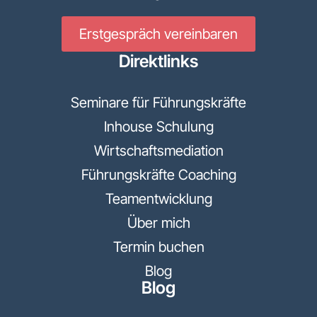
Erstgespräch vereinbaren
Direktlinks
Seminare für Führungskräfte
Inhouse Schulung
Wirtschaftsmediation
Führungskräfte Coaching
Teamentwicklung
Über mich
Termin buchen
Blog
Blog