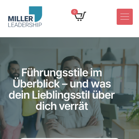
0
Führungsstile im
Überblick – und was
dein Lieblingsstil über
dich verrät