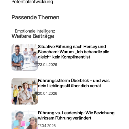
Potentialentwicklung
Passende Themen
Emotionale Intelligenz
Weitere Beiträge
Situative Führung nach Hersey und
Blanchard: Warum „Ich behandle alle
gleich“ kein Kompliment ist
23.04.2026
Führungsstile im Überblick – und was
dein Lieblingsstil über dich verrät
20.04.2026
Führung vs. Leadership: Wie Beziehung
wirksam Führung verändert
17.04.2026