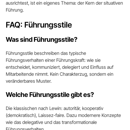
ausrichtest, ist ein eigenes Thema: der Kern der situativen
Führung.
FAQ: Führungsstile
Was sind Führungsstile?
Führungsstile beschreiben das typische
Führungsverhalten einer Führungskraft: wie sie
entscheidet, kommuniziert, delegiert und Einfluss auf
Mitarbeitende nimmt. Kein Charakterzug, sondern ein
veränderbares Muster.
Welche Führungsstile gibt es?
Die klassischen nach Lewin: autoritär, kooperativ
(demokratisch), Laissez-faire. Dazu modernere Konzepte
wie das delegative und das transformationale
Führungsverhalten.