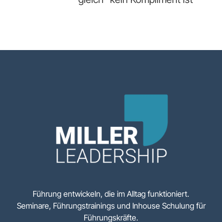
Führung entwickeln, die im Alltag funktioniert.
Seminare, Führungstrainings und Inhouse Schulung für
Führungskräfte.