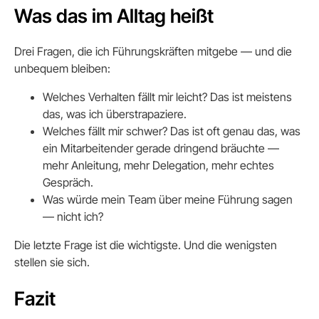
Was das im Alltag heißt
Drei Fragen, die ich Führungskräften mitgebe — und die
unbequem bleiben:
Welches Verhalten fällt mir leicht? Das ist meistens
das, was ich überstrapaziere.
Welches fällt mir schwer? Das ist oft genau das, was
ein Mitarbeitender gerade dringend bräuchte —
mehr Anleitung, mehr Delegation, mehr echtes
Gespräch.
Was würde mein Team über meine Führung sagen
— nicht ich?
Die letzte Frage ist die wichtigste. Und die wenigsten
stellen sie sich.
Fazit