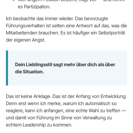
es Partizipation.
Ich beobachte das immer wieder. Das bevorzugte
Führungsverhalten ist selten eine Antwort auf das, was die
Mitarbeitenden brauchen. Es ist häufiger ein Selbstporträt
der eigenen Angst.
Dein Lieblingsstil sagt mehr über dich als über
die Situation.
Das ist keine Anklage. Das ist der Anfang von Entwicklung.
Denn erst wenn ich merke,
warum
ich automatisch so
reagiere, kann ich anfangen, eine echte Wahl zu treffen —
und damit von Führung im Sinne von Verwaltung zu
echtem Leadership zu kommen.