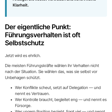
Klarheit.
Der eigentliche Punkt:
Führungsverhalten ist oft
Selbstschutz
Jetzt wird es ehrlich.
Die meisten Führungskräfte wählen ihr Verhalten nicht
nach der Situation. Sie wählen das, was sie selbst vor
Unbehagen schützt.
Wer Konflikte scheut, setzt auf Delegation — und
nennt es Vertrauen.
Wer Kontrolle braucht, begleitet eng — und nennt es
Fürsorge.
Wer ungern Position bezieht, fragt viel — und nennt