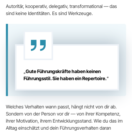
Autoritär, kooperativ, delegativ, transformational — das
sind keine Identitäten. Es sind Werkzeuge.
„
Gute Führungskräfte haben keinen
Führungsstil. Sie haben ein Repertoire.
“
Welches Verhalten wann passt, hängt nicht von dir ab.
Sondern von der Person vor dir — von ihrer Kompetenz,
ihrer Motivation, ihrem Entwicklungsstand. Wie du das im
Alltag einschätzt und dein Führungsverhalten daran