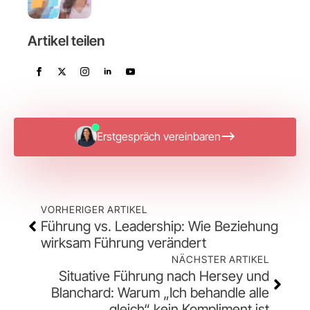
Artikel teilen
Erstgespräch vereinbaren
VORHERIGER ARTIKEL
Führung vs. Leadership: Wie Beziehung
wirksam Führung verändert
NÄCHSTER ARTIKEL
Situative Führung nach Hersey und
Blanchard: Warum „Ich behandle alle
gleich“ kein Kompliment ist