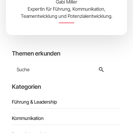
Gabi Miller
Expertin für Führung, Kommunikation,
Teamentwicklung und Potenzialentwicklung.
Themen erkunden
Search
for:
Kategorien
Führung & Leadership
Kommunikation