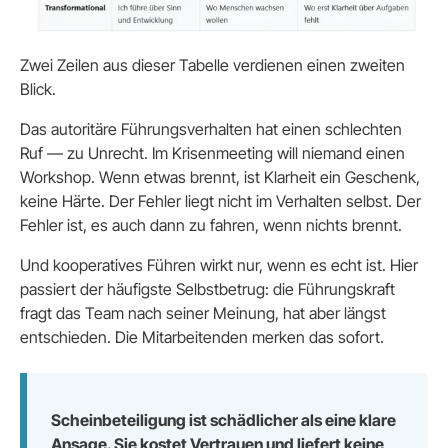
Zwei Zeilen aus dieser Tabelle verdienen einen zweiten
Blick.
Das autoritäre Führungsverhalten hat einen schlechten
Ruf — zu Unrecht. Im Krisenmeeting will niemand einen
Workshop. Wenn etwas brennt, ist Klarheit ein Geschenk,
keine Härte. Der Fehler liegt nicht im Verhalten selbst. Der
Fehler ist, es auch dann zu fahren, wenn nichts brennt.
Und kooperatives Führen wirkt nur, wenn es echt ist. Hier
passiert der häufigste Selbstbetrug: die Führungskraft
fragt das Team nach seiner Meinung, hat aber längst
entschieden. Die Mitarbeitenden merken das sofort.
Scheinbeteiligung ist schädlicher als eine klare
Ansage. Sie kostet Vertrauen und liefert keine