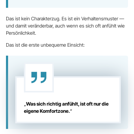
Das ist kein Charakterzug. Es ist ein Verhaltensmuster —
und damit veränderbar, auch wenn es sich oft anfühlt wie
Persönlichkeit.
Das ist die erste unbequeme Einsicht:
„
Was sich richtig anfühlt, ist oft nur die
eigene Komfortzone.
“