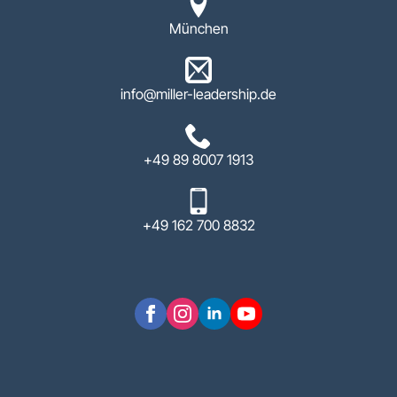
München
info@miller-leadership.de
+49 89 8007 1913
+49 162 700 8832