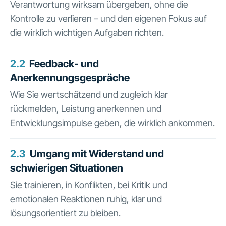
Verantwortung wirksam übergeben, ohne die
Kontrolle zu verlieren – und den eigenen Fokus auf
die wirklich wichtigen Aufgaben richten.
2.2
Feedback- und
Anerkennungsgespräche
Wie Sie wertschätzend und zugleich klar
rückmelden, Leistung anerkennen und
Entwicklungsimpulse geben, die wirklich ankommen.
2.3
Umgang mit Widerstand und
schwierigen Situationen
Sie trainieren, in Konflikten, bei Kritik und
emotionalen Reaktionen ruhig, klar und
lösungsorientiert zu bleiben.