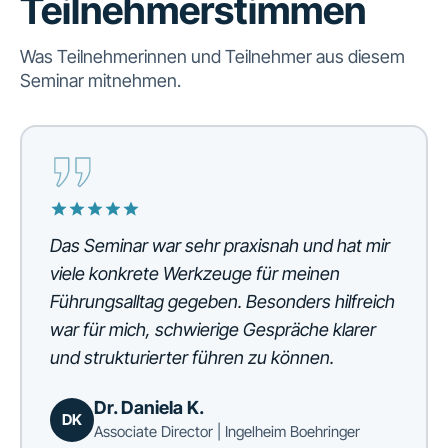
Teilnehmerstimmen
Was Teilnehmerinnen und Teilnehmer aus diesem
Seminar mitnehmen.
Das Seminar war sehr praxisnah und hat mir
viele konkrete Werkzeuge für meinen
Führungsalltag gegeben. Besonders hilfreich
war für mich, schwierige Gespräche klarer
und strukturierter führen zu können.
Dr. Daniela K.
DK
Associate Director | Ingelheim Boehringer