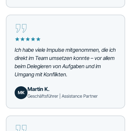
Ich habe viele Impulse mitgenommen, die ich
direkt im Team umsetzen konnte – vor allem
beim Delegieren von Aufgaben und im
Umgang mit Konflikten.
Martin K.
MK
Geschäftsführer | Assistance Partner