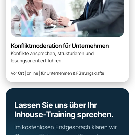
Konfliktmoderation für Unternehmen
Konflikte ansprechen, strukturieren und
lösungsorientiert führen.
Vor Ort | online | für Unternehmen & Führungskräfte
Lassen Sie uns über Ihr
Inhouse-Training sprechen.
Im kostenlosen Erstgespräch klären wir