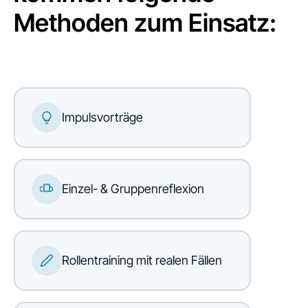
Methoden zum Einsatz:
Impulsvorträge
Einzel- & Gruppenreflexion
Rollentraining mit realen Fällen