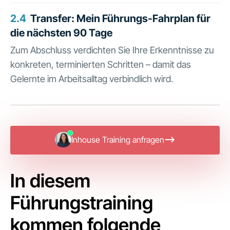
2.4
Transfer: Mein Führungs-Fahrplan für
die nächsten 90 Tage
Zum Abschluss verdichten Sie Ihre Erkenntnisse zu
konkreten, terminierten Schritten – damit das
Gelernte im Arbeitsalltag verbindlich wird.
Inhouse Training anfragen
In diesem
Führungstraining
kommen folgende