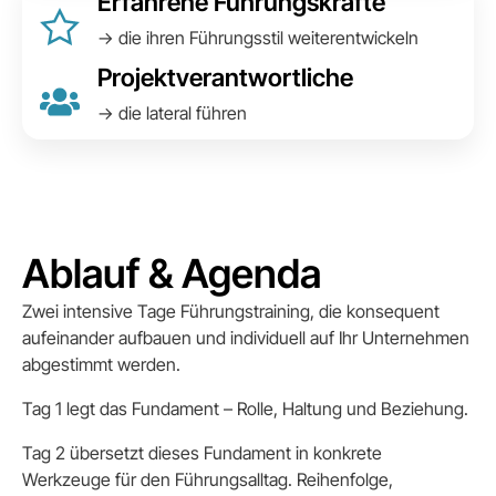
Erfahrene Führungskräfte
→ die ihren Führungsstil weiterentwickeln
Projektverantwortliche
→ die lateral führen
Ablauf & Agenda
Zwei intensive Tage Führungstraining, die konsequent
aufeinander aufbauen und individuell auf Ihr Unternehmen
abgestimmt werden.
Tag 1 legt das Fundament – Rolle, Haltung und Beziehung.
Tag 2 übersetzt dieses Fundament in konkrete
Werkzeuge für den Führungsalltag. Reihenfolge,