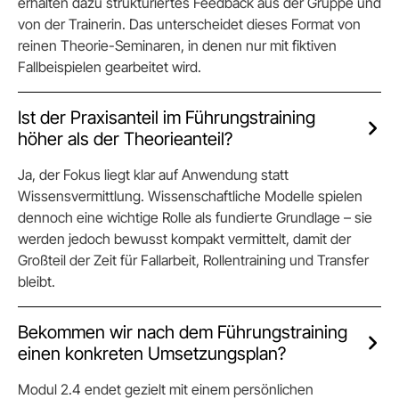
erhalten dazu strukturiertes Feedback aus der Gruppe und
von der Trainerin. Das unterscheidet dieses Format von
reinen Theorie-Seminaren, in denen nur mit fiktiven
Fallbeispielen gearbeitet wird.
Ist der Praxisanteil im Führungstraining
höher als der Theorieanteil?
Ja, der Fokus liegt klar auf Anwendung statt
Wissensvermittlung. Wissenschaftliche Modelle spielen
dennoch eine wichtige Rolle als fundierte Grundlage – sie
werden jedoch bewusst kompakt vermittelt, damit der
Großteil der Zeit für Fallarbeit, Rollentraining und Transfer
bleibt.
Bekommen wir nach dem Führungstraining
einen konkreten Umsetzungsplan?
Modul 2.4 endet gezielt mit einem persönlichen