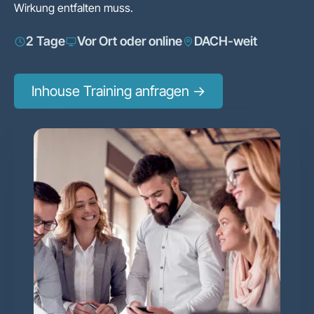
Wirkung entfalten muss.
2 Tage
Vor Ort oder online
DACH-weit
Inhouse Training anfragen →