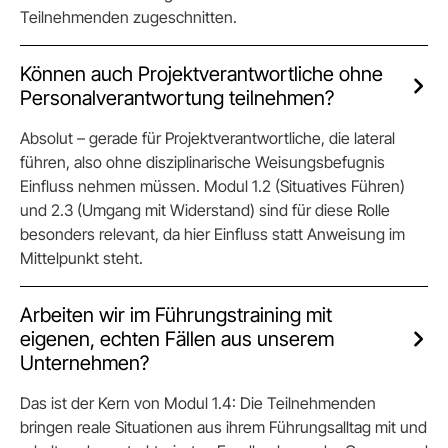
Teilnehmenden zugeschnitten.
Können auch Projektverantwortliche ohne
Personalverantwortung teilnehmen?
Absolut – gerade für Projektverantwortliche, die lateral
führen, also ohne disziplinarische Weisungsbefugnis
Einfluss nehmen müssen. Modul 1.2 (Situatives Führen)
und 2.3 (Umgang mit Widerstand) sind für diese Rolle
besonders relevant, da hier Einfluss statt Anweisung im
Mittelpunkt steht.
Arbeiten wir im Führungstraining mit
eigenen, echten Fällen aus unserem
Unternehmen?
Das ist der Kern von Modul 1.4: Die Teilnehmenden
bringen reale Situationen aus ihrem Führungsalltag mit und