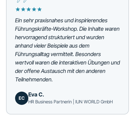
Ein sehr praxisnahes und inspirierendes
Führungskräfte-Workshop. Die Inhalte waren
hervorragend strukturiert und wurden
anhand vieler Beispiele aus dem
Führungsalltag vermittelt. Besonders
wertvoll waren die interaktiven Übungen und
der offene Austausch mit den anderen
Teilnehmenden.
Eva C.
EC
HR Business Partnerin | IUN WORLD GmbH