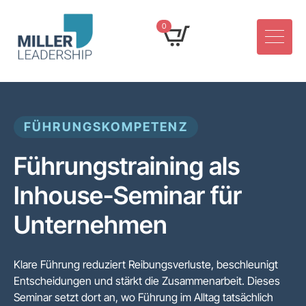
0
FÜHRUNGSKOMPETENZ
Führungstraining als
Inhouse-Seminar für
Unternehmen
Klare Führung reduziert Reibungsverluste, beschleunigt
Entscheidungen und stärkt die Zusammenarbeit. Dieses
Seminar setzt dort an, wo Führung im Alltag tatsächlich