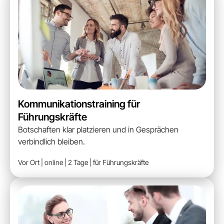
Kommunikationstraining für
Führungskräfte
Botschaften klar platzieren und in Gesprächen
verbindlich bleiben.
Vor Ort | online | 2 Tage | für Führungskräfte