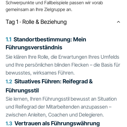
Schwerpunkte und Fallbeispiele passen wir vorab
gemeinsam an Ihre Zielgruppe an.
Tag 1 · Rolle & Beziehung
1.1
Standortbestimmung: Mein
Führungsverständnis
Sie klären Ihre Rolle, die Erwartungen Ihres Umfelds
und Ihre persönlichen blinden Flecken – die Basis für
bewusstes, wirksames Führen.
Situatives Führen: Reifegrad &
1.2
Führungsstil
Sie lernen, Ihren Führungsstil bewusst an Situation
und Reifegrad der Mitarbeitenden anzupassen –
zwischen Anleiten, Coachen und Delegieren.
Vertrauen als Führungswährung
1.3