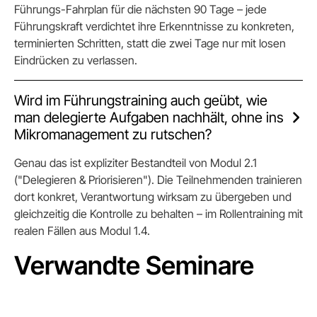
Führungs-Fahrplan für die nächsten 90 Tage – jede
Führungskraft verdichtet ihre Erkenntnisse zu konkreten,
terminierten Schritten, statt die zwei Tage nur mit losen
Eindrücken zu verlassen.
Wird im Führungstraining auch geübt, wie
man delegierte Aufgaben nachhält, ohne ins
Mikromanagement zu rutschen?
Genau das ist expliziter Bestandteil von Modul 2.1
("Delegieren & Priorisieren"). Die Teilnehmenden trainieren
dort konkret, Verantwortung wirksam zu übergeben und
gleichzeitig die Kontrolle zu behalten – im Rollentraining mit
realen Fällen aus Modul 1.4.
Verwandte Seminare