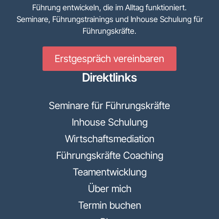
Führung entwickeln, die im Alltag funktioniert.
Seminare, Führungstrainings und Inhouse Schulung für
Führungskräfte.
Erstgespräch vereinbaren
Direktlinks
Seminare für Führungskräfte
Inhouse Schulung
Wirtschaftsmediation
Führungskräfte Coaching
Teamentwicklung
Über mich
Termin buchen