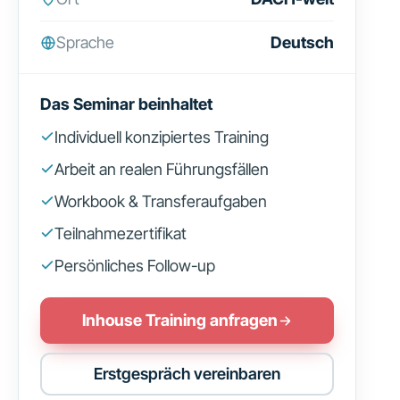
Sprache
Deutsch
Das Seminar beinhaltet
Individuell konzipiertes Training
Arbeit an realen Führungsfällen
Workbook & Transferaufgaben
Teilnahmezertifikat
Persönliches Follow-up
Inhouse Training anfragen
Erstgespräch vereinbaren