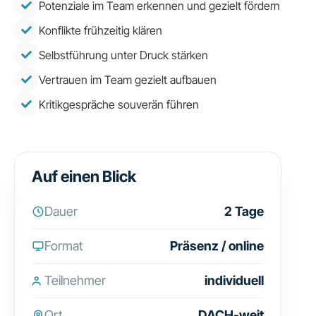
Potenziale im Team erkennen und gezielt fördern
Konflikte frühzeitig klären
Selbstführung unter Druck stärken
Vertrauen im Team gezielt aufbauen
Kritikgespräche souverän führen
Auf einen Blick
Dauer
2 Tage
Format
Präsenz / online
Teilnehmer
individuell
Ort
DACH-weit