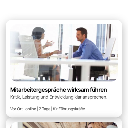
Mitarbeitergespräche wirksam führen
Kritik, Leistung und Entwicklung klar ansprechen.
Vor Ort | online | 2 Tage | für Führungskräfte