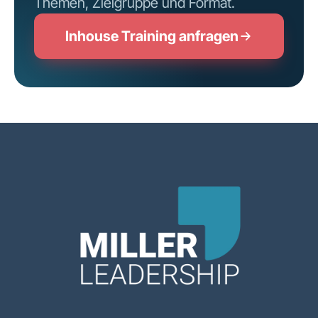
Themen, Zielgruppe und Format.
Inhouse Training anfragen