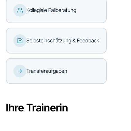
Kollegiale Fallberatung
Selbsteinschätzung & Feedback
Transferaufgaben
Ihre Trainerin