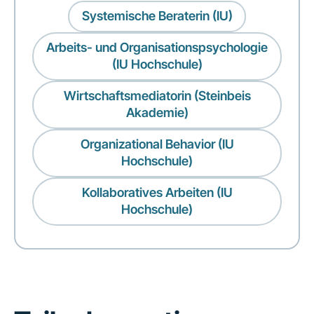
Systemische Beraterin (IU)
Arbeits- und Organisationspsychologie
(IU Hochschule)
Wirtschaftsmediatorin (Steinbeis
Akademie)
Organizational Behavior (IU
Hochschule)
Kollaboratives Arbeiten (IU
Hochschule)