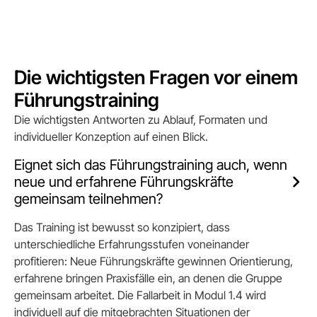
Die wichtigsten Fragen vor einem
Führungstraining
Die wichtigsten Antworten zu Ablauf, Formaten und
individueller Konzeption auf einen Blick.
Eignet sich das Führungstraining auch, wenn
neue und erfahrene Führungskräfte
gemeinsam teilnehmen?
Das Training ist bewusst so konzipiert, dass
unterschiedliche Erfahrungsstufen voneinander
profitieren: Neue Führungskräfte gewinnen Orientierung,
erfahrene bringen Praxisfälle ein, an denen die Gruppe
gemeinsam arbeitet. Die Fallarbeit in Modul 1.4 wird
individuell auf die mitgebrachten Situationen der