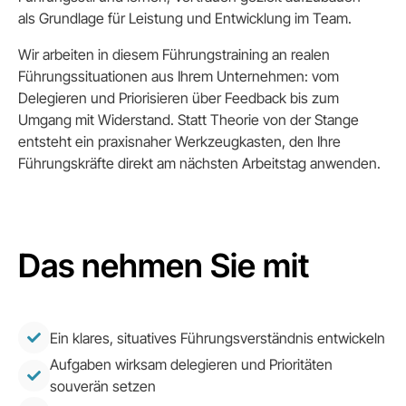
als Grundlage für Leistung und Entwicklung im Team.
Wir arbeiten in diesem Führungstraining an realen
Führungssituationen aus Ihrem Unternehmen: vom
Delegieren und Priorisieren über Feedback bis zum
Umgang mit Widerstand. Statt Theorie von der Stange
entsteht ein praxisnaher Werkzeugkasten, den Ihre
Führungskräfte direkt am nächsten Arbeitstag anwenden.
Das nehmen Sie mit
Ein klares, situatives Führungsverständnis entwickeln
Aufgaben wirksam delegieren und Prioritäten
souverän setzen