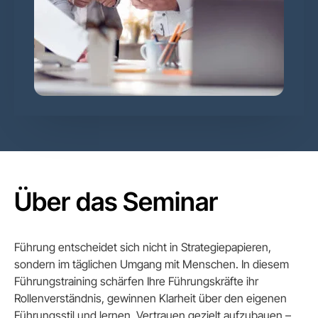
Über das Seminar
Führung entscheidet sich nicht in Strategiepapieren,
sondern im täglichen Umgang mit Menschen. In diesem
Führungstraining schärfen Ihre Führungskräfte ihr
Rollenverständnis, gewinnen Klarheit über den eigenen
Führungsstil und lernen, Vertrauen gezielt aufzubauen –