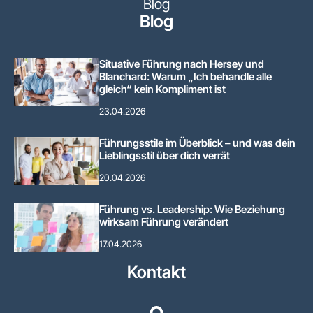
Blog
Blog
Situative Führung nach Hersey und
Blanchard: Warum „Ich behandle alle
gleich“ kein Kompliment ist
23.04.2026
Führungsstile im Überblick – und was dein
Lieblingsstil über dich verrät
20.04.2026
Führung vs. Leadership: Wie Beziehung
wirksam Führung verändert
17.04.2026
Kontakt