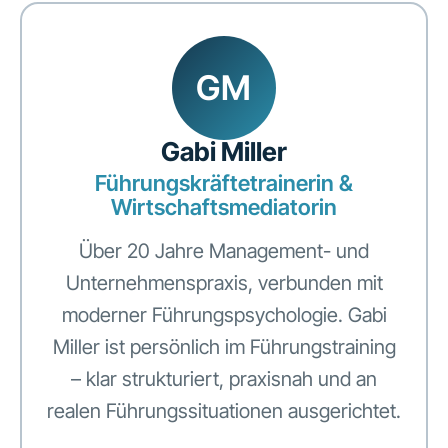
GM
Gabi Miller
Führungskräftetrainerin &
Wirtschaftsmediatorin
Über 20 Jahre Management- und
Unternehmenspraxis, verbunden mit
moderner Führungspsychologie. Gabi
Miller ist persönlich im Führungstraining
– klar strukturiert, praxisnah und an
realen Führungssituationen ausgerichtet.