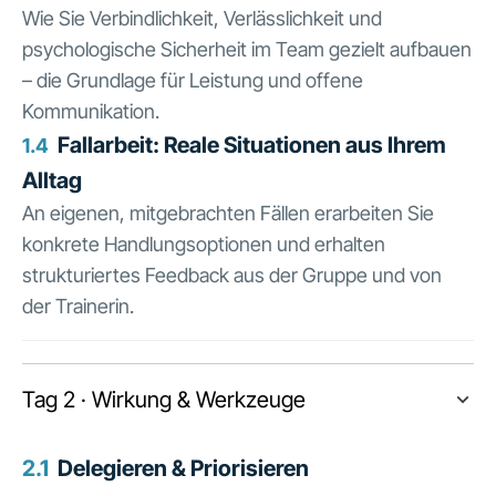
Wie Sie Verbindlichkeit, Verlässlichkeit und
psychologische Sicherheit im Team gezielt aufbauen
– die Grundlage für Leistung und offene
Kommunikation.
Fallarbeit: Reale Situationen aus Ihrem
1.4
Alltag
An eigenen, mitgebrachten Fällen erarbeiten Sie
konkrete Handlungsoptionen und erhalten
strukturiertes Feedback aus der Gruppe und von
der Trainerin.
Tag 2 · Wirkung & Werkzeuge
2.1
Delegieren & Priorisieren