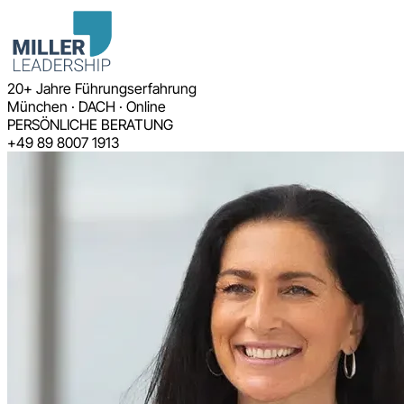
20+ Jahre Führungserfahrung
München · DACH · Online
PERSÖNLICHE BERATUNG
+49 89 8007 1913