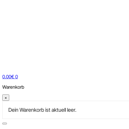
0.00
€
0
Warenkorb
×