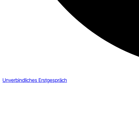
Unverbindliches Erstgespräch