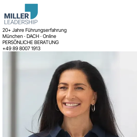
20+ Jahre Führungserfahrung
München · DACH · Online
PERSÖNLICHE BERATUNG
+49 89 8007 1913