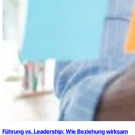
Führung vs. Leadership: Wie Beziehung wirksam