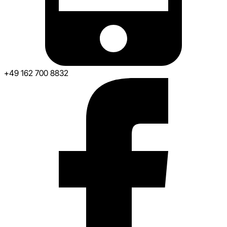
+49 162 700 8832