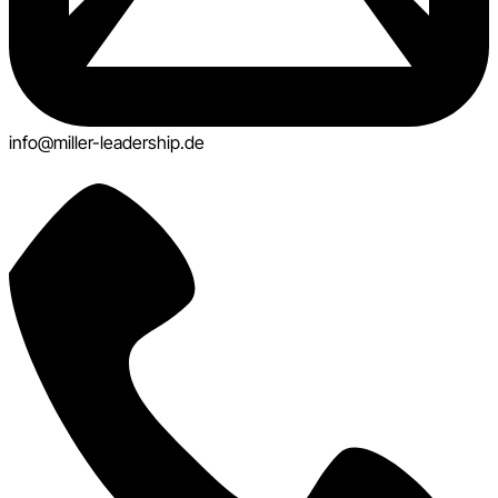
info@miller-leadership.de