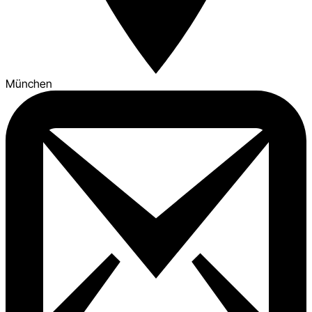
München