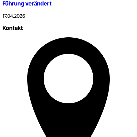
Führung verändert
17.04.2026
Kontakt