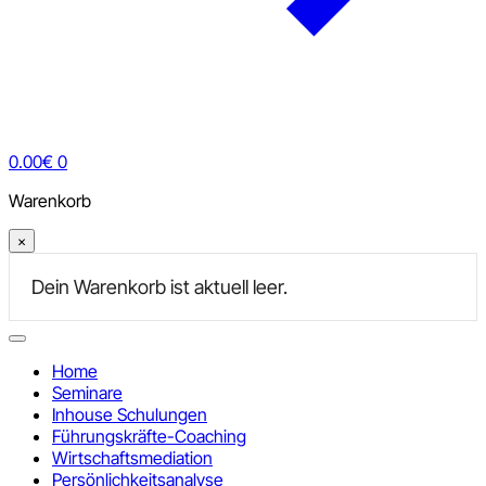
0.00
€
0
Warenkorb
×
Home
Seminare
Inhouse Schulungen
Führungskräfte-Coaching
Wirtschaftsmediation
Persönlichkeitsanalyse