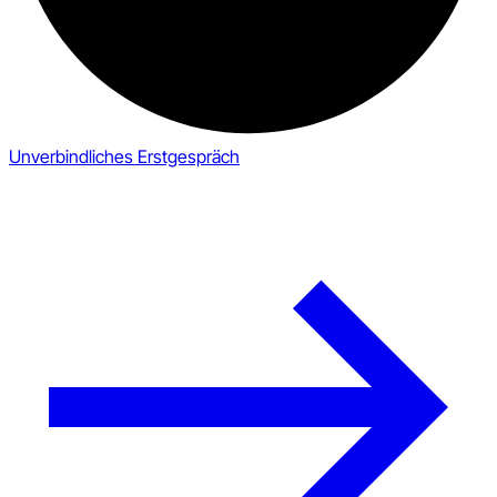
Unverbindliches Erstgespräch