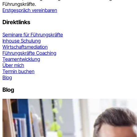
Führungskräfte.
Erstgespräch vereinbaren
Direktlinks
Seminare für Führungskräfte
Inhouse Schulung
Wirtschaftsmediation
Führungskräfte Coaching
Teamentwicklung
Über mich
Termin buchen
Blog
Blog