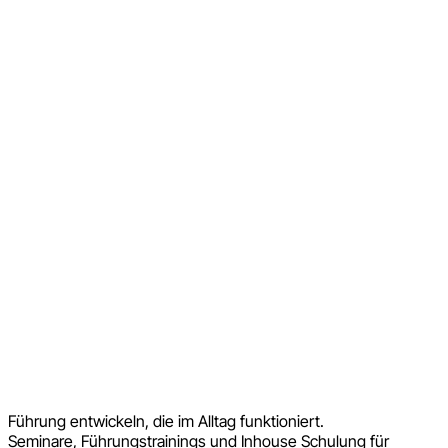
Führung entwickeln, die im Alltag funktioniert.
Seminare, Führungstrainings und Inhouse Schulung für