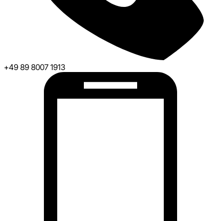
+49 89 8007 1913