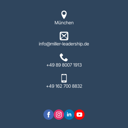
München
info@miller-leadership.de
+49 89 8007 1913
+49 162 700 8832