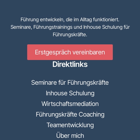
Führung entwickeln, die im Alltag funktioniert.
Seminare, Führungstrainings und Inhouse Schulung für
Führungskräfte.
Erstgespräch vereinbaren
Direktlinks
Seminare für Führungskräfte
Inhouse Schulung
Wirtschaftsmediation
Führungskräfte Coaching
Teamentwicklung
Über mich