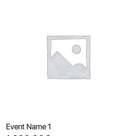
Event Name 1