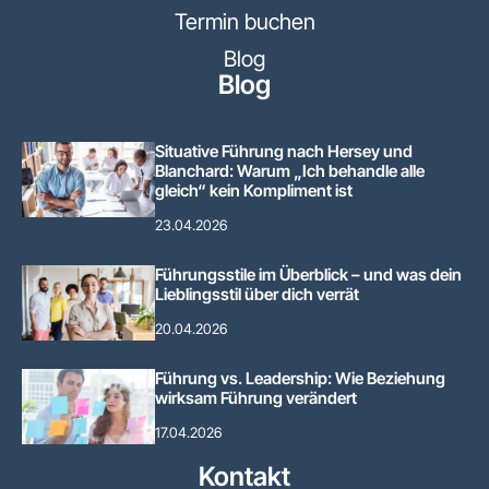
Termin buchen
Blog
Blog
Situative Führung nach Hersey und
Blanchard: Warum „Ich behandle alle
gleich“ kein Kompliment ist
23.04.2026
Führungsstile im Überblick – und was dein
Lieblingsstil über dich verrät
20.04.2026
Führung vs. Leadership: Wie Beziehung
wirksam Führung verändert
17.04.2026
Kontakt