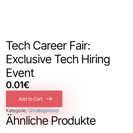
Tech Career Fair:
Exclusive Tech Hiring
Event
0.01
€
Add to Cart
Kategorie:
Uncategorized
Ähnliche Produkte